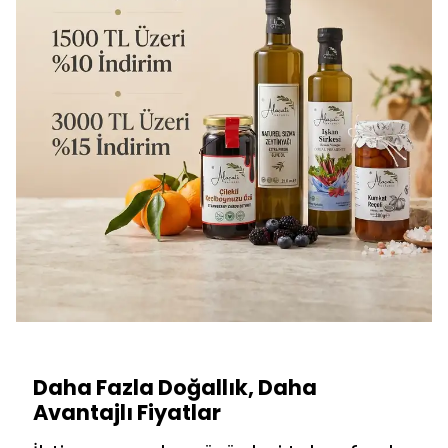
Daha Fazla Doğallık, Daha
Avantajlı Fiyatlar