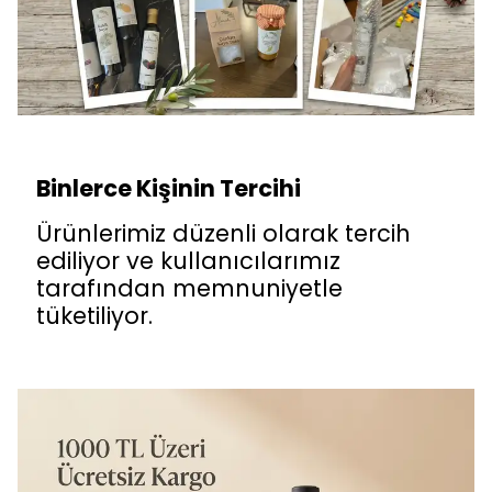
Binlerce Kişinin Tercihi
Ürünlerimiz düzenli olarak tercih
ediliyor ve kullanıcılarımız
tarafından memnuniyetle
tüketiliyor.