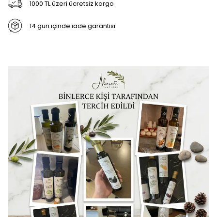
1000 TL üzeri ücretsiz kargo
14 gün içinde iade garantisi