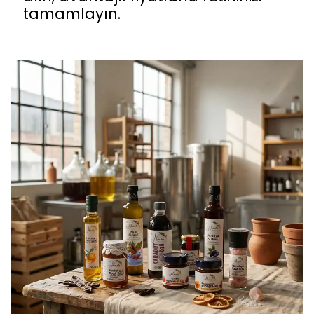
tamamlayın.