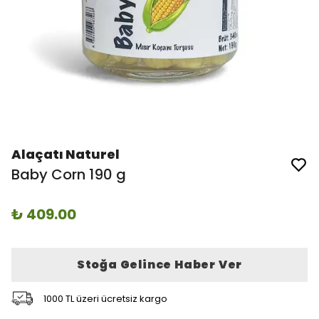
Alaçatı Naturel
Baby Corn 190 g
₺ 409.00
Stoğa Gelince Haber Ver
1000 TL üzeri ücretsiz kargo