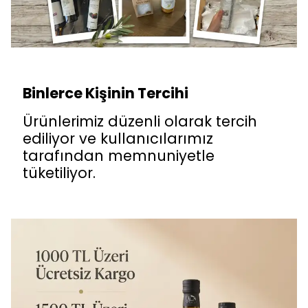
Binlerce Kişinin Tercihi
Ürünlerimiz düzenli olarak tercih
ediliyor ve kullanıcılarımız
tarafından memnuniyetle
tüketiliyor.