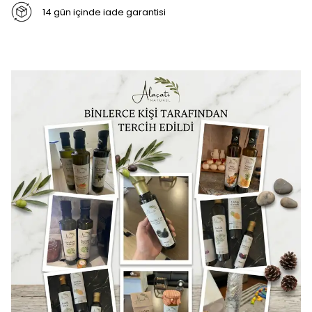
14 gün içinde iade garantisi