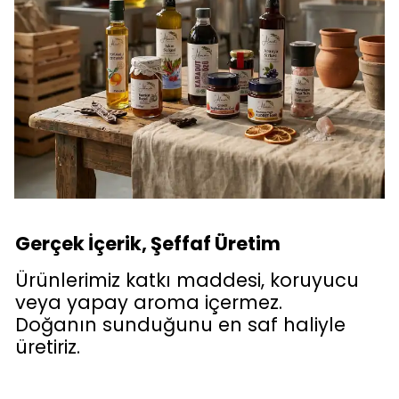
Gerçek İçerik, Şeffaf Üretim
Ürünlerimiz katkı maddesi, koruyucu
veya yapay aroma içermez.
Doğanın sunduğunu en saf haliyle
üretiriz.