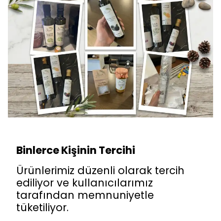
Binlerce Kişinin Tercihi
Ürünlerimiz düzenli olarak tercih
ediliyor ve kullanıcılarımız
tarafından memnuniyetle
tüketiliyor.