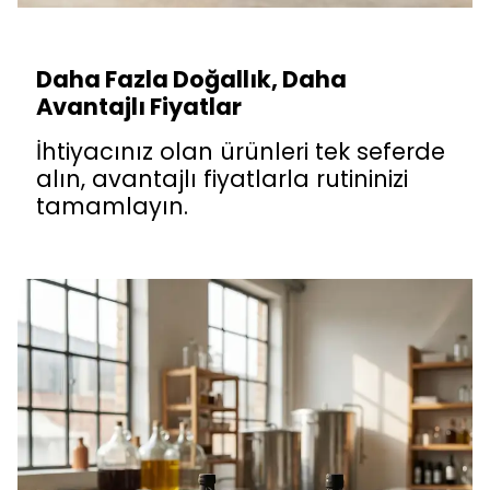
Daha Fazla Doğallık, Daha
Avantajlı Fiyatlar
İhtiyacınız olan ürünleri tek seferde
alın, avantajlı fiyatlarla rutininizi
tamamlayın.