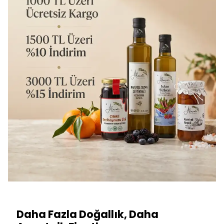
Daha Fazla Doğallık, Daha