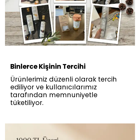
Binlerce Kişinin Tercihi
Ürünlerimiz düzenli olarak tercih
ediliyor ve kullanıcılarımız
tarafından memnuniyetle
tüketiliyor.