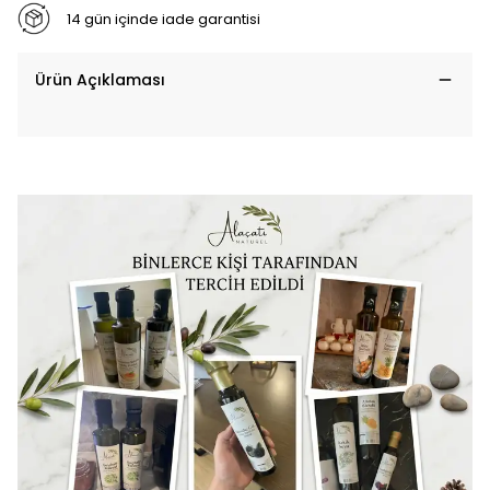
14 gün içinde iade garantisi
Ürün Açıklaması