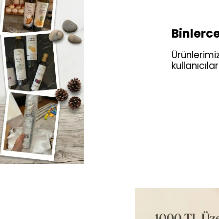
Binlerce
Ürünlerimiz
kullanıcıl