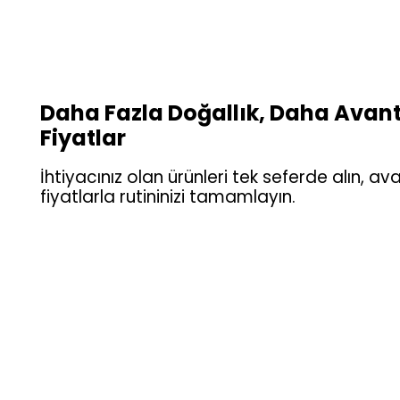
Daha Fazla Doğallık, Daha Avant
Fiyatlar
İhtiyacınız olan ürünleri tek seferde alın, ava
fiyatlarla rutininizi tamamlayın.