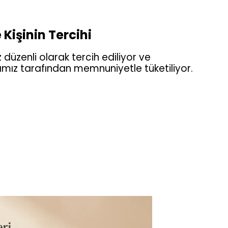
 Kişinin Tercihi
 düzenli olarak tercih ediliyor ve
arımız tarafından memnuniyetle tüketiliyor.