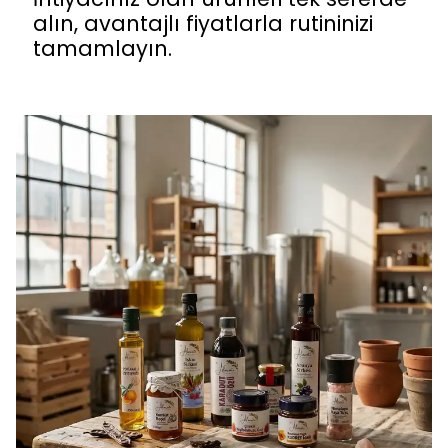
alın, avantajlı fiyatlarla rutininizi
tamamlayın.