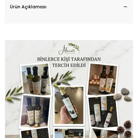
Ürün Açıklaması