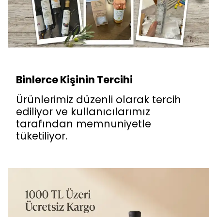
Binlerce Kişinin Tercihi
Ürünlerimiz düzenli olarak tercih
ediliyor ve kullanıcılarımız
tarafından memnuniyetle
tüketiliyor.