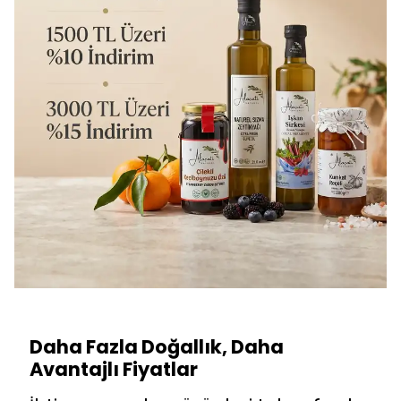
Daha Fazla Doğallık, Daha
Avantajlı Fiyatlar