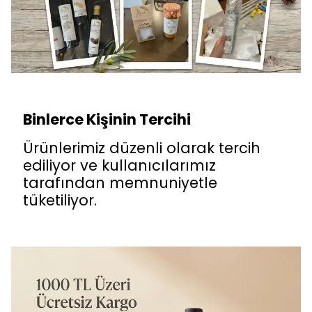
Binlerce Kişinin Tercihi
Ürünlerimiz düzenli olarak tercih
ediliyor ve kullanıcılarımız
tarafından memnuniyetle
tüketiliyor.