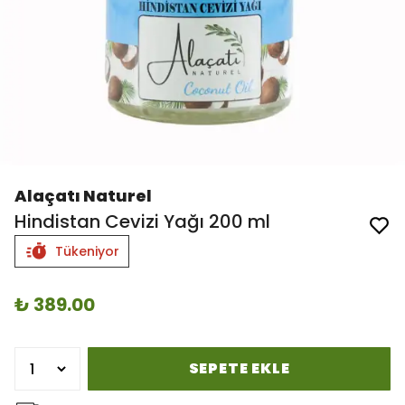
Alaçatı Naturel
Hindistan Cevizi Yağı 200 ml
Tükeniyor
₺ 389.00
SEPETE EKLE