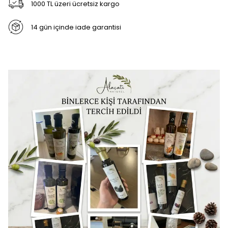
1000 TL üzeri ücretsiz kargo
14 gün içinde iade garantisi