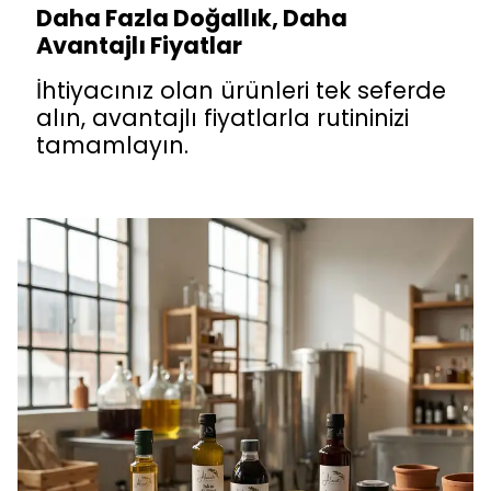
Daha Fazla Doğallık, Daha
Avantajlı Fiyatlar
İhtiyacınız olan ürünleri tek seferde
alın, avantajlı fiyatlarla rutininizi
tamamlayın.