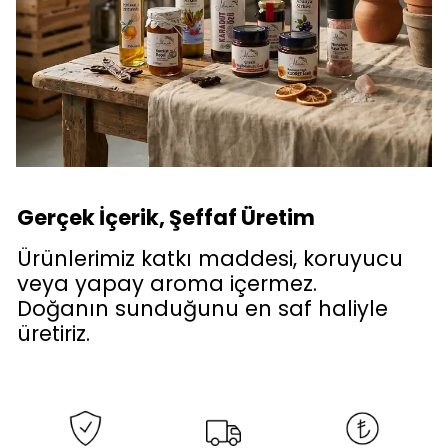
Gerçek İçerik, Şeffaf Üretim
Ürünlerimiz katkı maddesi, koruyucu
veya yapay aroma içermez.
Doğanın sunduğunu en saf haliyle
üretiriz.