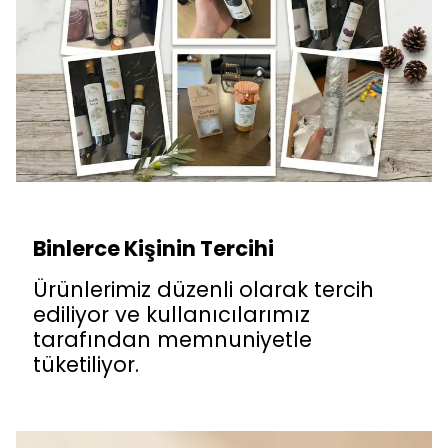
Binlerce Kişinin Tercihi
Ürünlerimiz düzenli olarak tercih
ediliyor ve kullanıcılarımız
tarafından memnuniyetle
tüketiliyor.