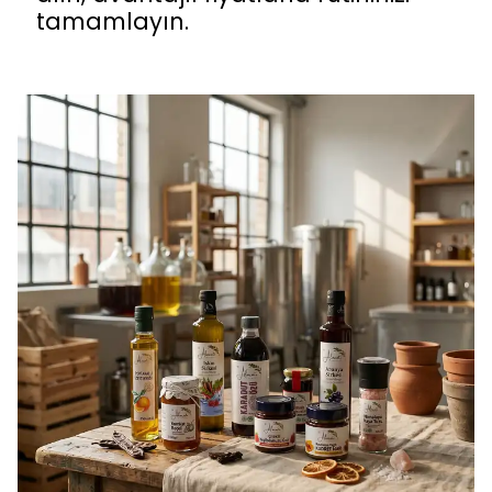
tamamlayın.