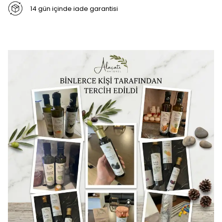
14 gün içinde iade garantisi