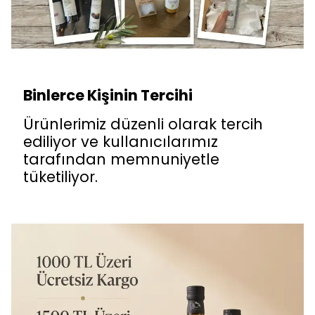
Binlerce Kişinin Tercihi
Ürünlerimiz düzenli olarak tercih
ediliyor ve kullanıcılarımız
tarafından memnuniyetle
tüketiliyor.