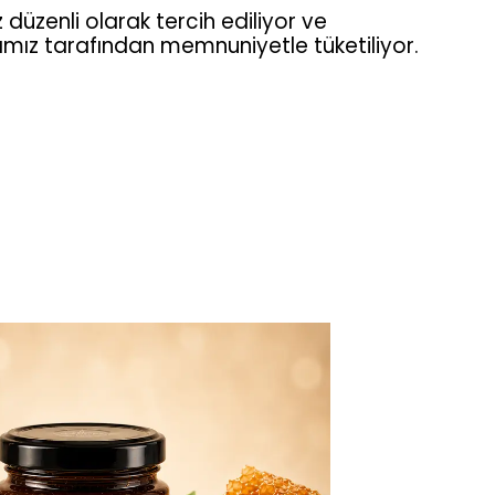
 düzenli olarak tercih ediliyor ve
arımız tarafından memnuniyetle tüketiliyor.