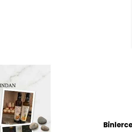
Binlerce