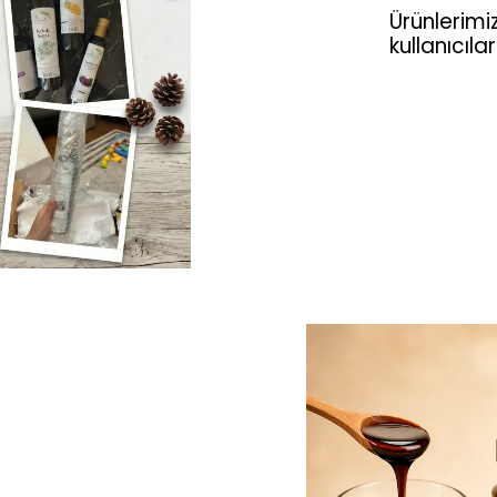
Ürünlerimiz
kullanıcıl