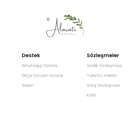
Destek
Sözleşmeler
Whatsapp Destek
Gizlilik Sözleşmesi
Sıkça Sorulan Sorular
Tüketici Hakları
Galeri
Satış Sözleşmesi
KVKK