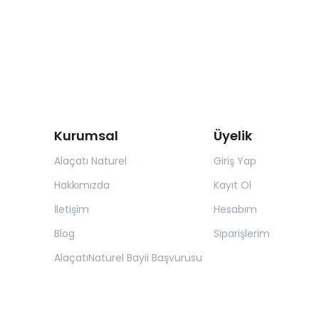
Kurumsal
Üyelik
Alaçatı Naturel
Giriş Yap
Hakkımızda
Kayıt Ol
İletişim
Hesabım
Blog
Siparişlerim
AlaçatıNaturel Bayii Başvurusu