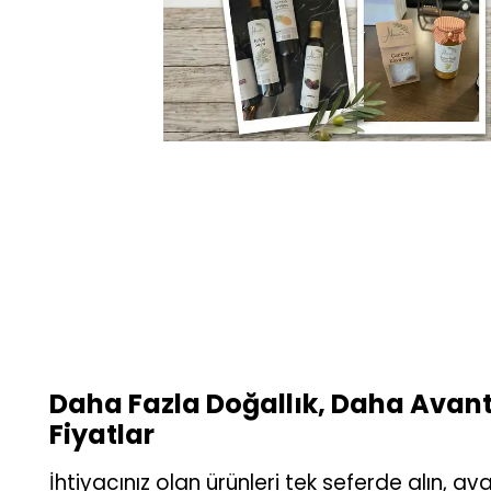
Daha Fazla Doğallık, Daha Avant
Fiyatlar
İhtiyacınız olan ürünleri tek seferde alın, ava