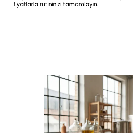
fiyatlarla rutininizi tamamlayın.