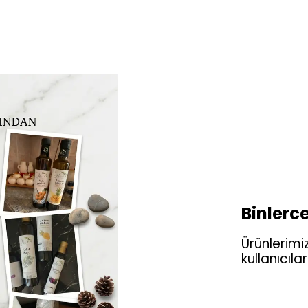
Binlerce
Ürünlerimiz
kullanıcıl