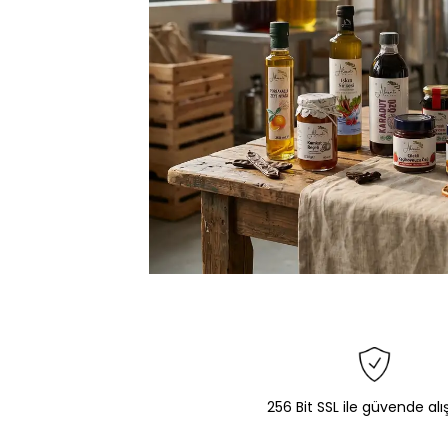
256 Bit SSL ile güvende alı