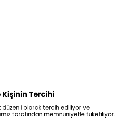
 Kişinin Tercihi
 düzenli olarak tercih ediliyor ve
arımız tarafından memnuniyetle tüketiliyor.