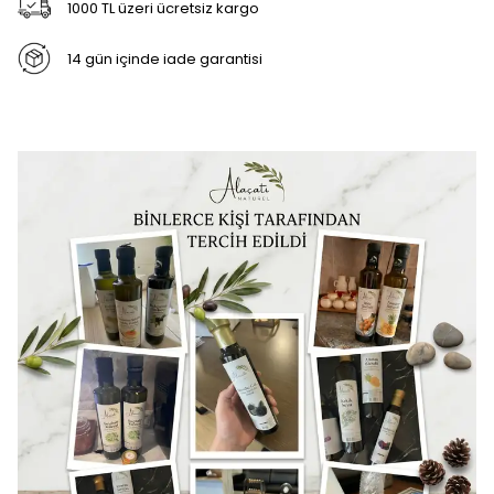
1000 TL üzeri ücretsiz kargo
14 gün içinde iade garantisi