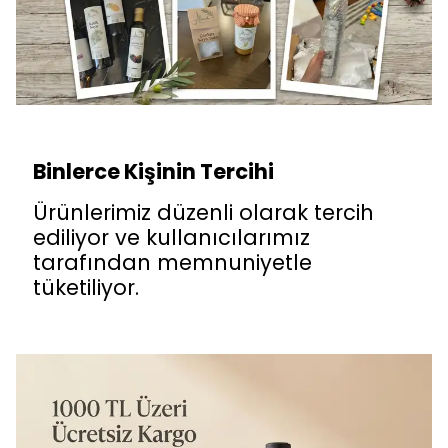
Binlerce Kişinin Tercihi
Ürünlerimiz düzenli olarak tercih
ediliyor ve kullanıcılarımız
tarafından memnuniyetle
tüketiliyor.