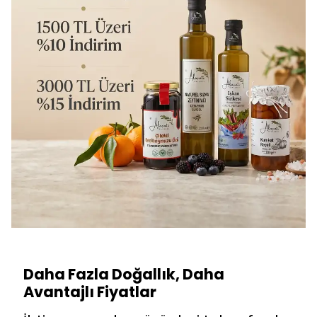
Daha Fazla Doğallık, Daha
Avantajlı Fiyatlar