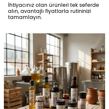
İhtiyacınız olan ürünleri tek seferde
alın, avantajlı fiyatlarla rutininizi
tamamlayın.