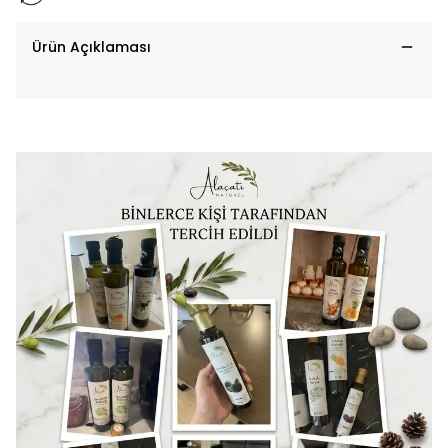
Ürün Açıklaması