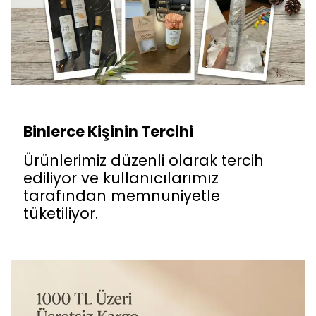
Binlerce Kişinin Tercihi
Ürünlerimiz düzenli olarak tercih
ediliyor ve kullanıcılarımız
tarafından memnuniyetle
tüketiliyor.