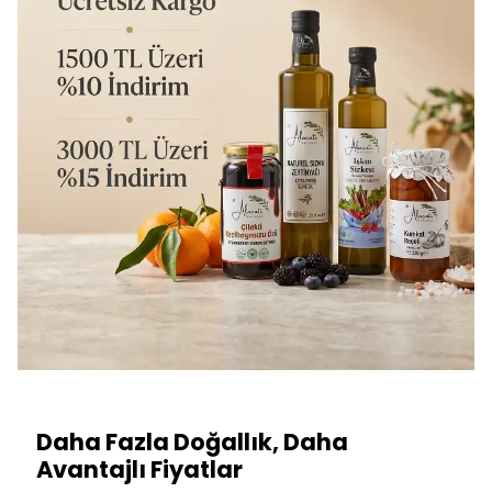
Daha Fazla Doğallık, Daha
Avantajlı Fiyatlar