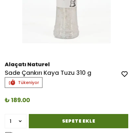
Alaçatı Naturel
Sade Çankırı Kaya Tuzu 310 g
Tükeniyor
₺ 189.00
SEPETE EKLE