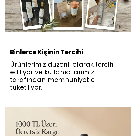
Binlerce Kişinin Tercihi
Ürünlerimiz düzenli olarak tercih
ediliyor ve kullanıcılarımız
tarafından memnuniyetle
tüketiliyor.