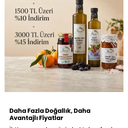
Daha Fazla Doğallık, Daha
Avantajlı Fiyatlar