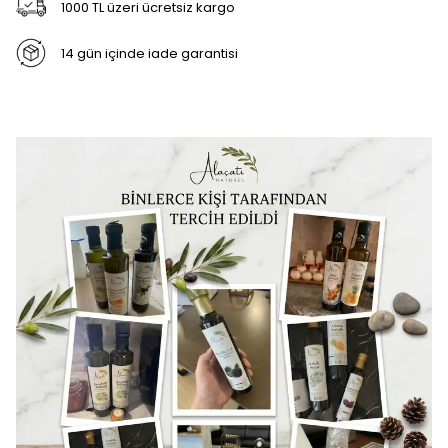
1000 TL üzeri ücretsiz kargo
14 gün içinde iade garantisi