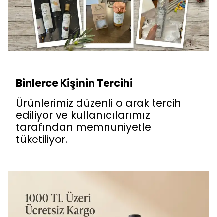
Binlerce Kişinin Tercihi
Ürünlerimiz düzenli olarak tercih
ediliyor ve kullanıcılarımız
tarafından memnuniyetle
tüketiliyor.