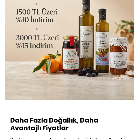
Daha Fazla Doğallık, Daha
Avantajlı Fiyatlar