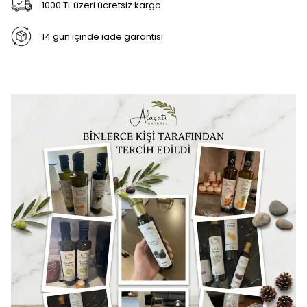
1000 TL üzeri ücretsiz kargo
14 gün içinde iade garantisi